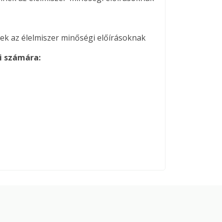
ek az élelmiszer minőségi előírásoknak
i számára: