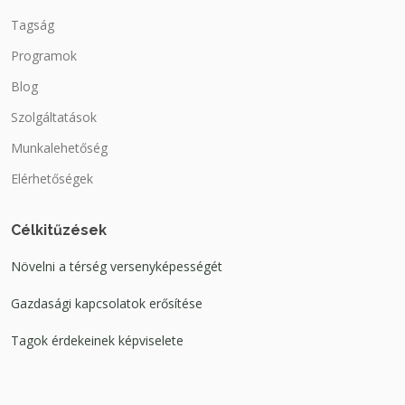
Tagság
Programok
Blog
Szolgáltatások
Munkalehetőség
Elérhetőségek
Célkitűzések
Növelni a térség versenyképességét
Gazdasági kapcsolatok erősítése
Tagok érdekeinek képviselete