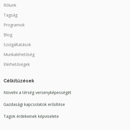
Rólunk
Tagság
Programok
Blog
Szolgáltatások
Munkalehetőség
Elérhetőségek
Célkitűzések
Növelni a térség versenyképességét
Gazdasági kapcsolatok erősítése
Tagok érdekeinek képviselete