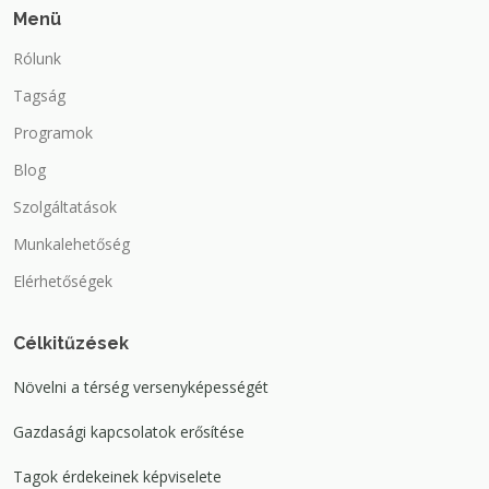
Menü
Rólunk
Tagság
Programok
Blog
Szolgáltatások
Munkalehetőség
Elérhetőségek
Célkitűzések
Növelni a térség versenyképességét
Gazdasági kapcsolatok erősítése
Tagok érdekeinek képviselete